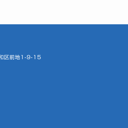
区前地1-9-15