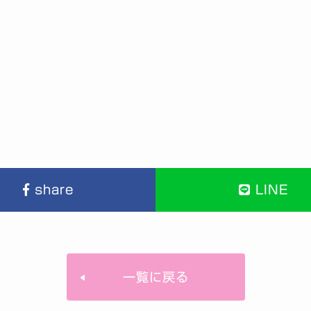
share
LINE
一覧に戻る