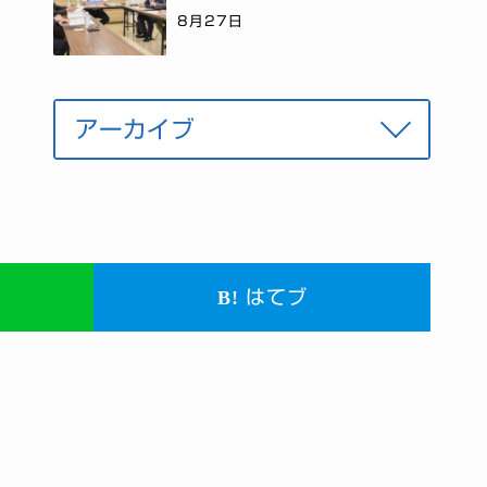
8月27日
はてブ