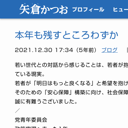
プロフィール
ヒュ
本年も残すところわずか
2021.12.30 17:34（5年前）
ブログ
若い世代との対話から感じることは、若者が
ている現実。
若者が「明日はもっと良くなる」と希望を抱
そのための「安心保障」構築に向け、社会保
誠に有難うございました。
／
党青年委員会