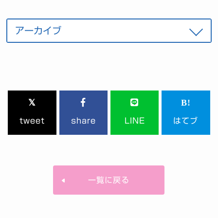
tweet
share
LINE
はてブ
一覧に戻る