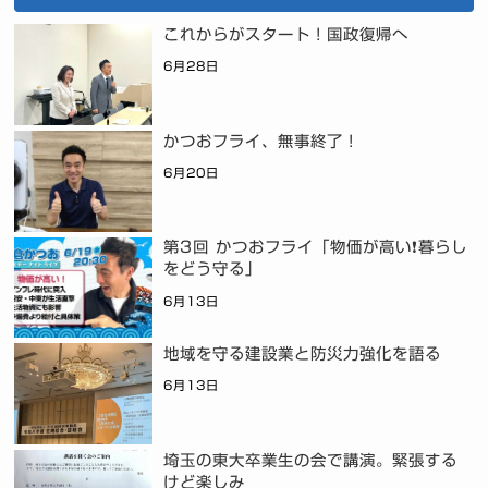
これからがスタート！国政復帰へ
6月28日
かつおフライ、無事終了！
6月20日
第3回 かつおフライ「物価が高い❗暮らし
をどう守る」
6月13日
地域を守る建設業と防災力強化を語る
6月13日
埼玉の東大卒業生の会で講演。緊張する
けど楽しみ