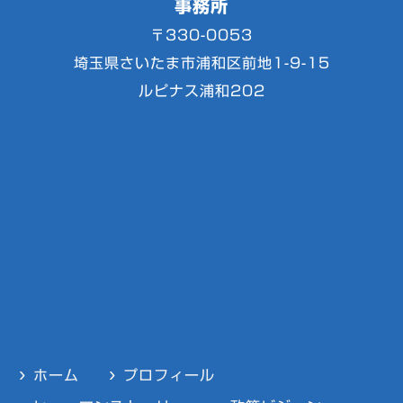
事務所
〒330-0053
埼玉県さいたま市浦和区前地1-9-15
ルピナス浦和202
ホーム
プロフィール