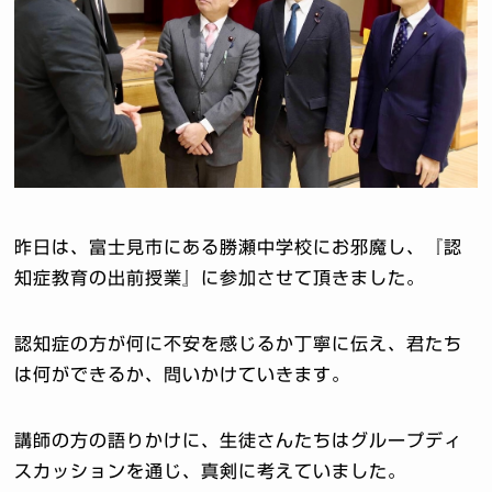
昨日は、富士見市にある勝瀬中学校にお邪魔し、『認
知症教育の出前授業』に参加させて頂きました。
認知症の方が何に不安を感じるか丁寧に伝え、君たち
は何ができるか、問いかけていきます。
講師の方の語りかけに、生徒さんたちはグループディ
スカッションを通じ、真剣に考えていました。