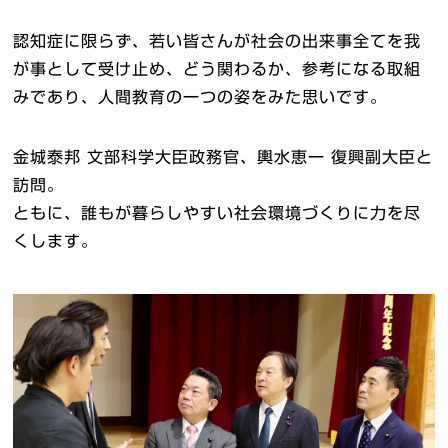
認知症に限らず、若い皆さんが社会の出来事全てを我
が事として受け止め、どう関わるか、参考になる取組
みであり、人間教育の一つの姿をみた思いです。
金城泰邦 文部科学大臣政務官、輿水恵一 復興副大臣と
訪問。
ともに、誰もが暮らしやすい社会環境づくりに力を尽
くします。