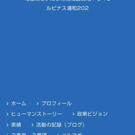
ルピナス浦和202
ホーム
プロフィール
ヒューマンストーリー
政策ビジョン
実績
活動の記録（ブログ）