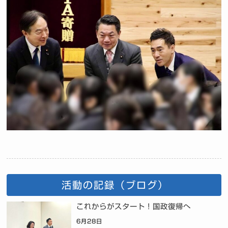
活動の記録（ブログ）
これからがスタート！国政復帰へ
6月28日