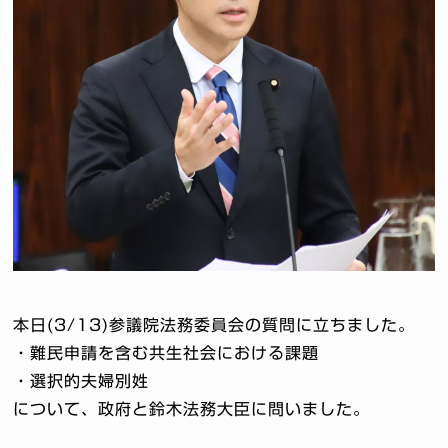
本日(3/13)参議院法務委員会の質問に立ちました。
・難民申請を含む共生社会における課題
・選択的夫婦別姓
について、政府と鈴木法務大臣に問いました。