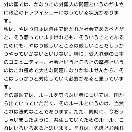
外の国では、かなりこの外国人の問題というのがまさ
に政治のトップイシューになっている状況がありま
す。
私は、やはり日本は自由で開かれた社会であるべきだ
と、そう思っていますけれども、そういうことである
ためにも、やはり厳しいところは厳しいことをしっか
りやっていかないといけない。特に、受入れ側の日本
のコミュニティー、社会というところとの摩擦という
のはこれ極めて大きな問題になりかねませんから、そ
こはしっかりと対応していく必要があると思っていま
す。
その意味では、ルールを守らない者については、国か
ら出ていっていただく、そのルールというのは、当然
これは法的なことであります。ただ、同時に、今おっ
しゃいましたように、共生していくためのルール、こ
れはいろいろあると思います。それは、先ほどお触れ