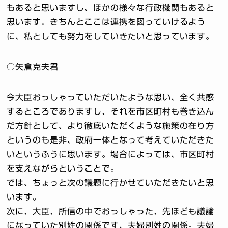
もあると思いますし、ほかの様々な行政機関もあると
思います。きちんとここは連携を図っていけるよう
に、私としても努力をしていきたいと思っています。
○矢倉克夫君
今大臣おっしゃっていただいたような思い、全く共感
するところでありますし、それを市区町村も巻き込ん
だ方針として、より徹底いただくような施策の在り方
というのも是非、政府一体となって考えていただきた
いというふうに思います。場合によっては、市区町村
を支えながらということで。
では、ちょっと次の議題に行かせていただきたいと思
います。
次に、大臣、所信の中でおっしゃった、先ほども議論
になっていた別姓の関係です、夫婦別姓の関係。夫婦