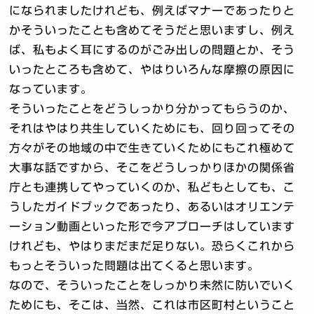
になられましたけれども、例えばマナーであったりと
かそういったことも含めてそうだと思いますし、例え
ば、私もよく耳にするのがごみ出しの問題とか、そう
いったところも含めて、やはりいろんな摩擦の原因に
なっています。
そういったことをどうしっかり分かってもらうのか、
それはやはり共生していくためにも、回り回ってその
方々がその地域の中で生きていくためにもこれ極めて
大事な話ですから、そこをどうしっかりほかの関係省
庁とも連携してやっていくのか、私どもとしても、こ
うしたガイドブックであったり、あるいはオリエンテ
ーション動画といった形で今アプローチはしています
けれども、やはりまだまだ足りない。恐らくこれから
もっとそういった問題は出てくると思います。
なので、そういったことをしっかり未然に防いでいく
ためにも、そこは、当然、これは市区町村ということ