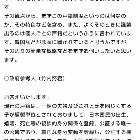
す。
その観点から、まずこの戸籍制度というのは何なの
か、その特色などを含め、また、よくそのときに議論
出るのは個人ごとの戸籍だというふうに言われていま
す、韓国などが念頭に置かれていると思うんですが。
その辺りの簡単な概略などをまずお伺いしたいと思い
ます。
○政府参考人（竹内努君）
お答えいたします。
現行の戸籍は、一組の夫婦及びこれと氏を同じくする
子が編製単位とされておりまして、日本国民の出生、
婚姻、死亡等の親族的身分関係を登録、公証する唯一
の公簿であり、真正な身分変動を登録し、公証する機