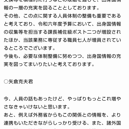
報の一層の充実を図ることとしております。
その他、この点に関する人員体制の整備も重要である
と考えており、令和六年度予算において、出身国情報
の収集等を担当する課長補佐級ポスト二つが増設され
たほか、当該業務に専従する職員七人が増員されてい
るところでございます。
今後も、必要な体制整備に努めつつ、出身国情報の充
実を図ってまいりたいと考えております。
○矢倉克夫君
今、人員の話もあったけど、やっぱりもっとこれ増や
さなきゃいけないと思います。
あと、例えば外務省からもこの関係との情報を、より
連携もいただきながらしっかり受ける、また、諸外国