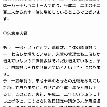
は一万三千八百二十三人であり、平成二十二年の千二
百二人から約十一倍に増加しているところでございま
す。
○矢倉克夫君
もう十一倍ということで、職員数、全体の職員数は
一・七倍しか増えていない、入管の管理官も二倍しか
増えていないのに職員数はそれだけ増えていると、あ
っ、申請数はそれだけ増えているということになりま
す。
今、十五年前の、平成十年のときとの比較をあえてし
たわけでありますが、なぜこの平成十年かと申し上げ
ると、このとき、失礼、平成二十二年というふうに申
し上げると、このときに難民認定申請から六か月経過