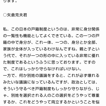
ります。
○矢倉克夫君
私、この日本の戸籍制度というのは、非常に身分関係
の一覧性も機能としてよくできている。この一つの戸
籍の中で身分が、これ一体、一つの、身分とか全部、
家族が全体が入っているわけなんですね。親と子とい
う代で、それが一つの形の中に入っている非常に優れ
た制度であるというふうに思っております。ですの
で、これはしっかり守らなければいけない。
一方で、何か別姓の議論をすると、これが必ず壊れる
みたいな議論になっているんですが、政治としては、
そういう守るべき戸籍制度もしっかり守りながら、じ
ゃ、別姓を選択される人のこの選択をどうやって尊重
するか、これをどうやって両立するかということを悩