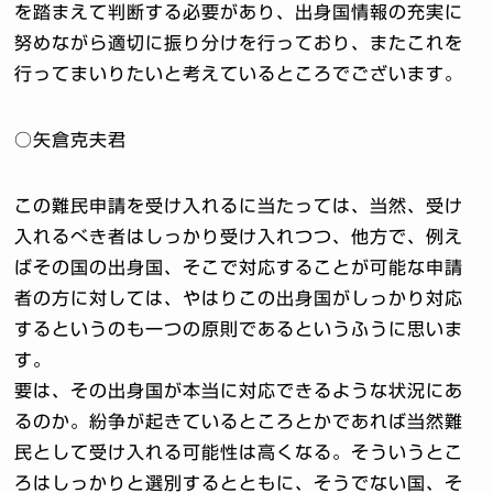
を踏まえて判断する必要があり、出身国情報の充実に
努めながら適切に振り分けを行っており、またこれを
行ってまいりたいと考えているところでございます。
○矢倉克夫君
この難民申請を受け入れるに当たっては、当然、受け
入れるべき者はしっかり受け入れつつ、他方で、例え
ばその国の出身国、そこで対応することが可能な申請
者の方に対しては、やはりこの出身国がしっかり対応
するというのも一つの原則であるというふうに思いま
す。
要は、その出身国が本当に対応できるような状況にあ
るのか。紛争が起きているところとかであれば当然難
民として受け入れる可能性は高くなる。そういうとこ
ろはしっかりと選別するとともに、そうでない国、そ