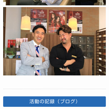
活動の記録（ブログ）