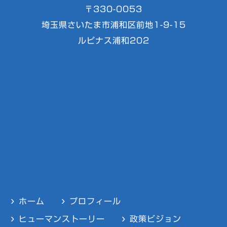
〒330-0053
埼玉県さいたま市浦和区前地1-9-15
ルピナス浦和202
ホーム
プロフィール
ヒューマンストーリー
政策ビジョン