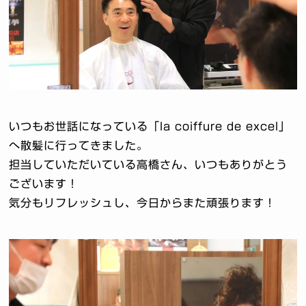
いつもお世話になっている「la coiffure de excel」
へ散髪に行ってきました。
担当していただいている高橋さん、いつもありがとう
ございます！
気分もリフレッシュし、今日からまた頑張ります！