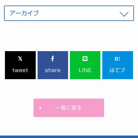
tweet
share
LINE
はてブ
一覧に戻る