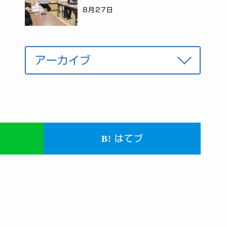
8月27日
はてブ