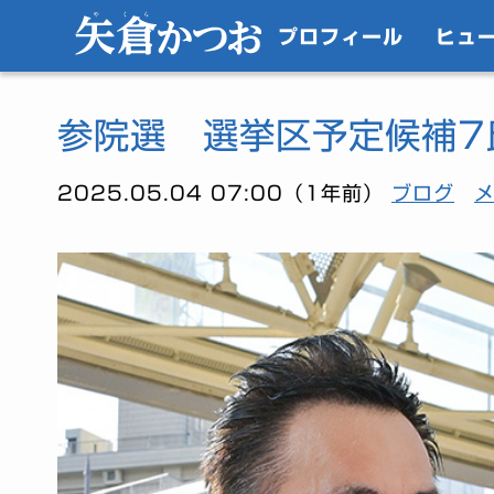
プロフィール
ヒュ
参院選 選挙区予定候補7
2025.05.04 07:00（1年前）
ブログ