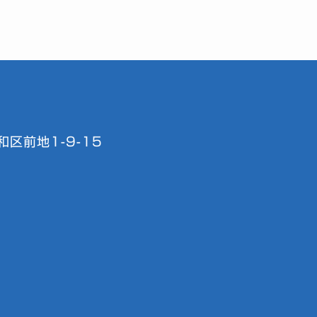
区前地1-9-15