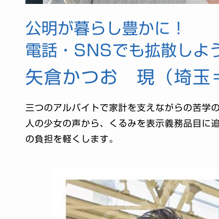
公明が暮らし豊かに！
電話・SNSでも拡散しよ
矢倉かつお 現（埼玉
三つのアルバイトで家計を支えながらの苦学
人の少女の声から、くるみを表示義務品目に
の負担を軽くします。