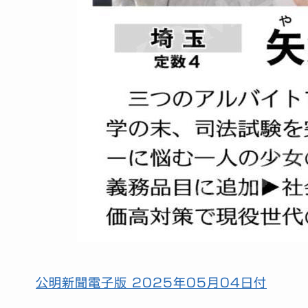
公明新聞電子版 2025年05月04日付