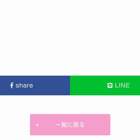
share
LINE
一覧に戻る