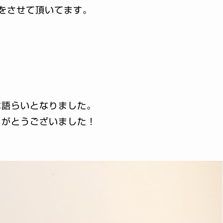
をさせて頂いてます。
な語らいとなりました。
りがとうございました！