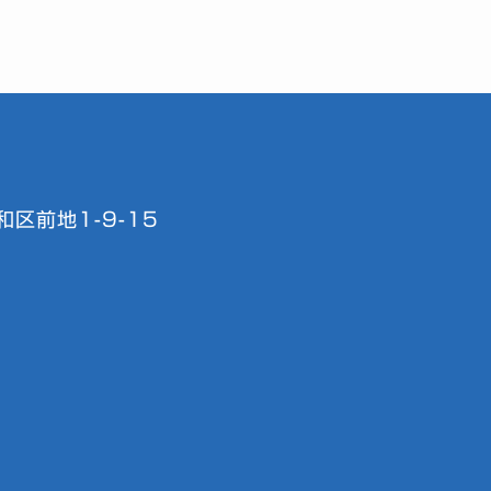
区前地1-9-15