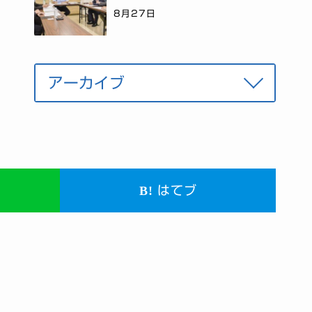
8月27日
はてブ