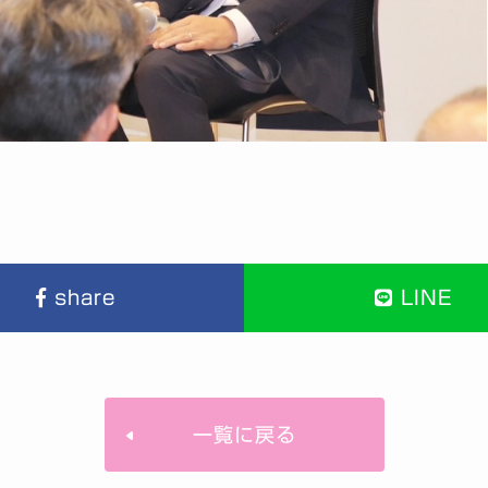
share
LINE
一覧に戻る