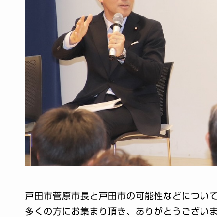
戸田市菅原市長と戸田市の可能性などについ
多くの方にお集まり頂き、ありがとうござい