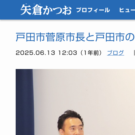
プロフィール
ヒュ
戸田市菅原市長と戸田市の
2025.06.13 12:03（1年前）
ブログ