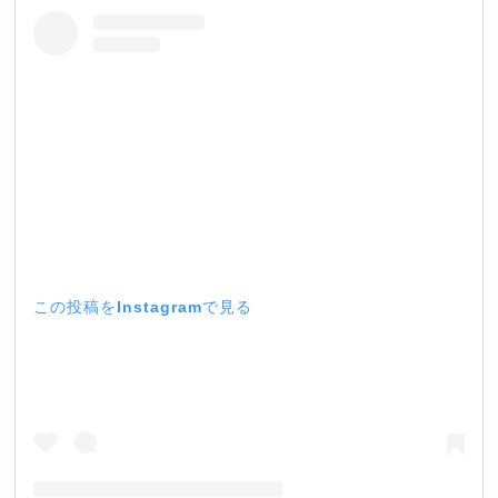
この投稿をInstagramで見る