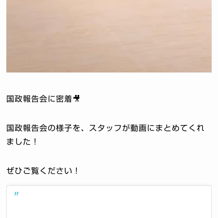
国政報告会に密着🎥
国政報告会の様子を、スタッフが動画にまとめてくれ
ました！
ぜひご覧ください！