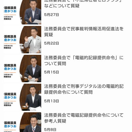
などについて質疑
5月27日
法務委員会で民事裁判情報活用促進法を
質疑
5月22日
法務委員会で「電磁的記録提供命令」に
ついて質問
5月15日
法務委員会で刑事デジタル法の電磁的記
録提供命令について質問
5月13日
法務委員会で電磁記録提供命令について
参考人質疑
5月8日