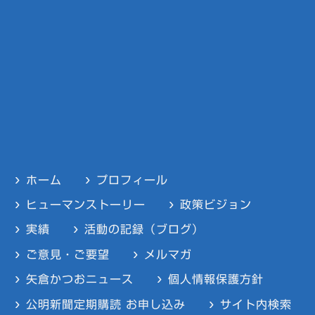
ホーム
プロフィール
ヒューマンストーリー
政策ビジョン
実績
活動の記録（ブログ）
ご意見・ご要望
メルマガ
矢倉かつおニュース
個人情報保護方針
公明新聞定期購読 お申し込み
サイト内検索