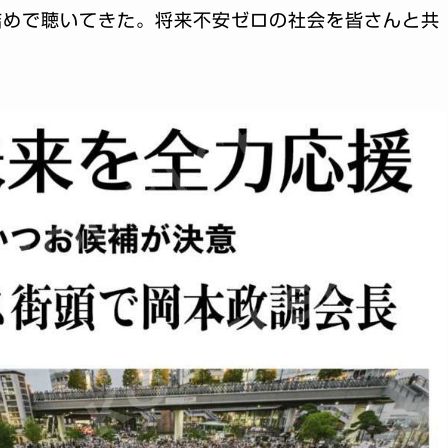
詰めで聴いてきた。将来不安ゼロの社会を皆さんと共