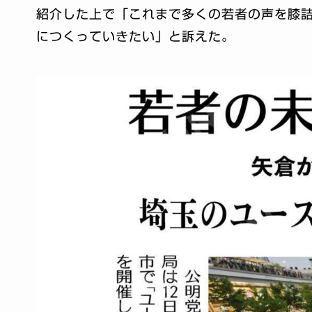
紹介した上で「これまで多くの若者の声を膝
につくっていきたい」と訴えた。