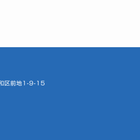
区前地1-9-15