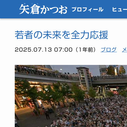
プロフィール
ヒュ
若者の未来を全力応援
2025.07.13 07:00（1年前）
ブログ