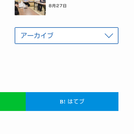
8月27日
はてブ