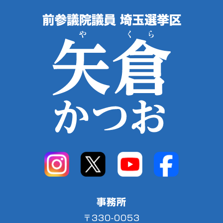
事務所
〒330-0053