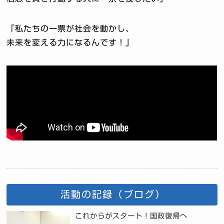
「私たちの一票が社会を動かし、
未来を変える力になるんです！」
活動の記録（ブログ）
これからがスタート！国政復帰へ