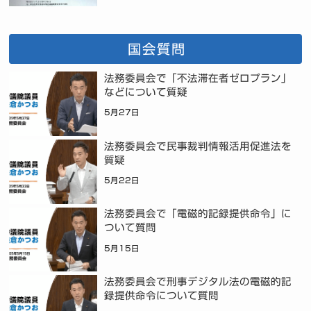
国会質問
法務委員会で「不法滞在者ゼロプラン」
などについて質疑
5月27日
法務委員会で民事裁判情報活用促進法を
質疑
5月22日
法務委員会で「電磁的記録提供命令」に
ついて質問
5月15日
法務委員会で刑事デジタル法の電磁的記
録提供命令について質問