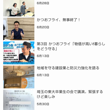
6月28日
かつおフライ、無事終了！
6月20日
第3回 かつおフライ「物価が高い❗暮らし
をどう守る」
6月13日
地域を守る建設業と防災力強化を語る
6月13日
埼玉の東大卒業生の会で講演。緊張する
けど楽しみ
5月30日