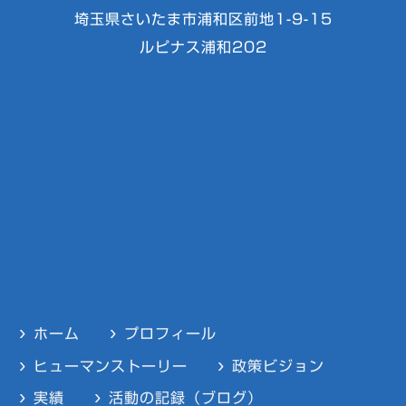
埼玉県さいたま市浦和区前地1-9-15
ルピナス浦和202
ホーム
プロフィール
ヒューマンストーリー
政策ビジョン
実績
活動の記録（ブログ）