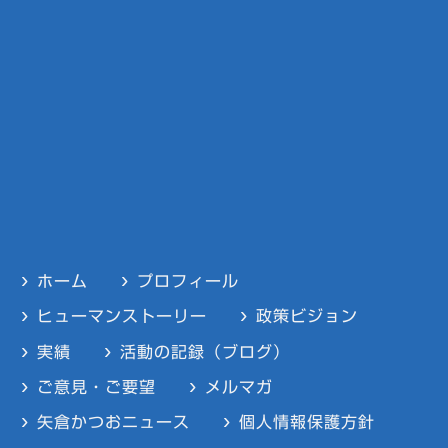
ホーム
プロフィール
ヒューマンストーリー
政策ビジョン
実績
活動の記録（ブログ）
ご意見・ご要望
メルマガ
矢倉かつおニュース
個人情報保護方針