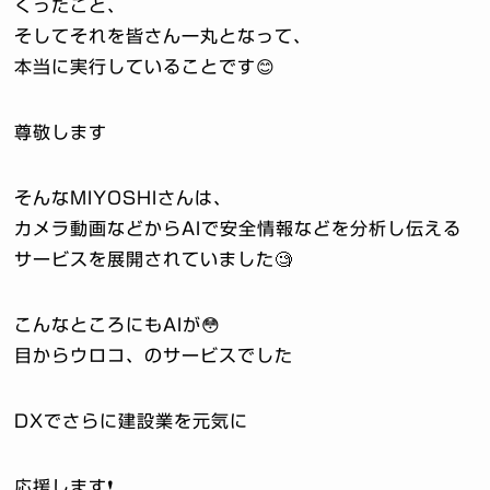
くったこと、
そしてそれを皆さん一丸となって、
本当に実行していることです😊
尊敬します
そんなMIYOSHIさんは、
カメラ動画などからAIで安全情報などを分析し伝える
サービスを展開されていました🧐
こんなところにもAIが😳
目からウロコ、のサービスでした
DXでさらに建設業を元気に
応援します❗️