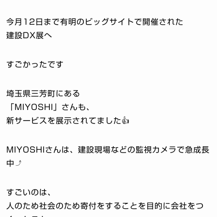
今月12日まで有明のビッグサイトで開催された
建設DX展へ
すごかったです
埼玉県三芳町にある
「MIYOSHI」さんも、
新サービスを展示されてました👍
MIYOSHIさんは、建設現場などの監視カメラで急成長
中⤴️
すごいのは、
人のため社会のため寄付をすることを目的に会社をつ