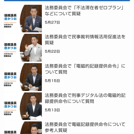
法務委員会で「不法滞在者ゼロプラン」
などについて質疑
5月27日
法務委員会で民事裁判情報活用促進法を
質疑
5月22日
法務委員会で「電磁的記録提供命令」に
ついて質問
5月15日
法務委員会で刑事デジタル法の電磁的記
録提供命令について質問
5月13日
法務委員会で電磁記録提供命令について
参考人質疑