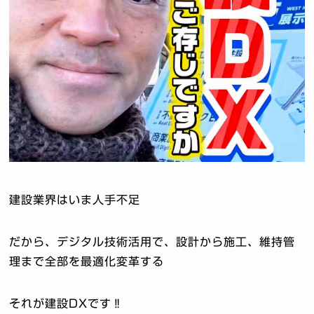
建設業界はいま人手不足
だから、デジタル技術活用で、設計から施工、維持管
理まで全部を最適化変革する
それが建設DXです‼️