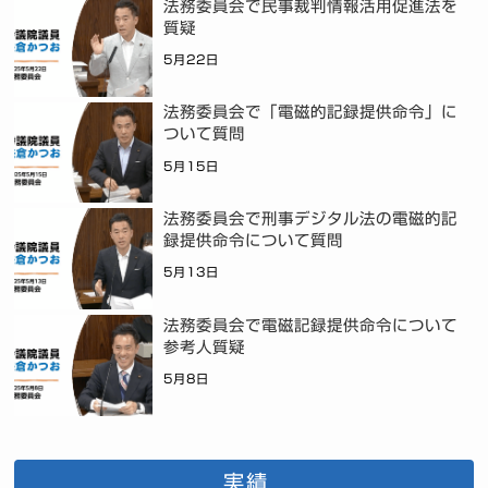
法務委員会で民事裁判情報活用促進法を
質疑
5月22日
法務委員会で「電磁的記録提供命令」に
ついて質問
5月15日
法務委員会で刑事デジタル法の電磁的記
録提供命令について質問
5月13日
法務委員会で電磁記録提供命令について
参考人質疑
5月8日
実績