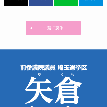
一覧に戻る