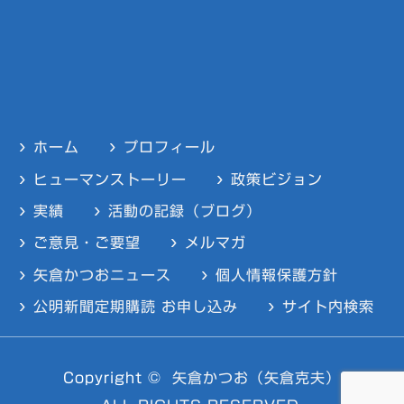
ホーム
プロフィール
ヒューマンストーリー
政策ビジョン
実績
活動の記録（ブログ）
ご意見・ご要望
メルマガ
矢倉かつおニュース
個人情報保護方針
公明新聞定期購読 お申し込み
サイト内検索
Copyright ©
矢倉かつお（矢倉克夫）