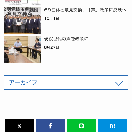
69団体と意見交換、「声」政策に反映へ
10月1日
現役世代の声を政策に
8月27日