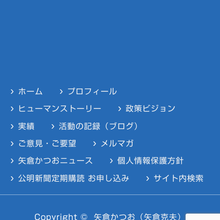
ホーム
プロフィール
ヒューマンストーリー
政策ビジョン
実績
活動の記録（ブログ）
ご意見・ご要望
メルマガ
矢倉かつおニュース
個人情報保護方針
公明新聞定期購読 お申し込み
サイト内検索
Copyright ©
矢倉かつお（矢倉克夫）