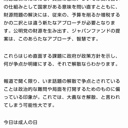
の仕組みとして国家がある意味を問い直すとともに、
財源問題の解決には、従来の、予算を削るか増税する
かの二択とは違う新たなアプローチが必要となりま
す。公明党の財源を生み出す、ジャパンファンドの提
案は、このあらたなアプローチ、智慧です。
これらはじめ直面する課題に政府が政策方針を示し、
何が争点か明確にする、それで解散ならわかります。
報道で聞く限り、いま話題の解散で争点とされている
ことは政治的な難問や局面を打開するためのものに偏
っている印象が。これでは、大義なき解散、と言われ
てしまう可能性大です。
今日は成人の日