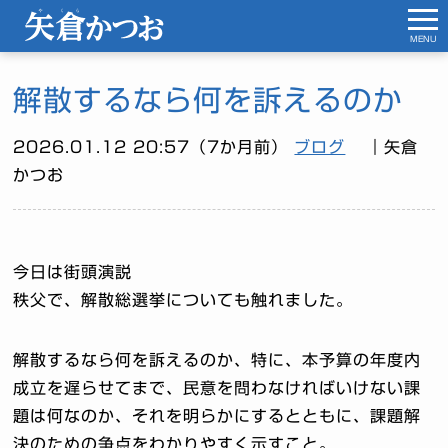
MENU
解散するなら何を訴えるのか
2026.01.12 20:57（7か月前）
ブログ
｜矢倉
かつお
今日は街頭演説
秩父で、解散総選挙についても触れました。
解散するなら何を訴えるのか、特に、本予算の年度内
成立を遅らせてまで、民意を問わなければいけない課
題は何なのか、それを明らかにするとともに、課題解
決のための争点をわかりやすく示すこと。