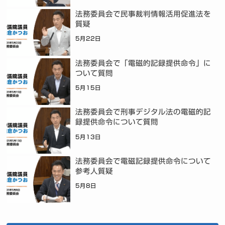
法務委員会で民事裁判情報活用促進法を
質疑
5月22日
法務委員会で「電磁的記録提供命令」に
ついて質問
5月15日
法務委員会で刑事デジタル法の電磁的記
録提供命令について質問
5月13日
法務委員会で電磁記録提供命令について
参考人質疑
5月8日