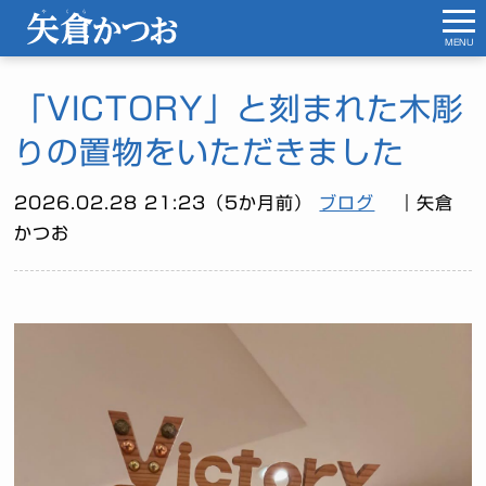
MENU
「VICTORY」と刻まれた木彫
りの置物をいただきました
2026.02.28 21:23（5か月前）
ブログ
｜矢倉
かつお