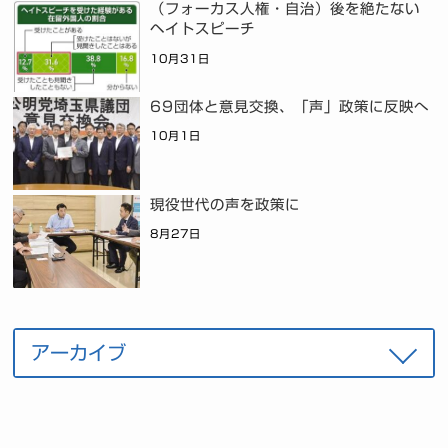
（フォーカス人権・自治）後を絶たない
ヘイトスピーチ
10月31日
69団体と意見交換、「声」政策に反映へ
10月1日
現役世代の声を政策に
8月27日