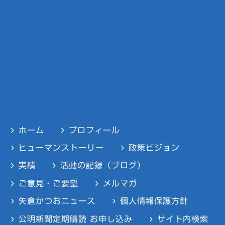
ホーム
プロフィール
ヒューマンストーリー
政策ビジョン
実績
活動の記録（ブログ）
ご意見・ご要望
メルマガ
矢倉かつおニュース
個人情報保護方針
公明新聞定期購読 お申し込み
サイト内検索