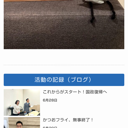
活動の記録（ブログ）
これからがスタート！国政復帰へ
6月28日
かつおフライ、無事終了！