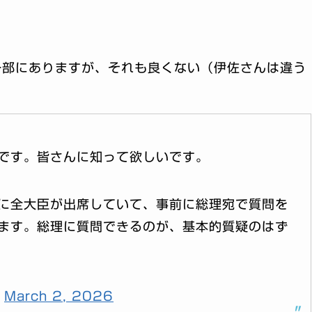
一部にありますが、それも良くない（伊佐さんは違う
です。皆さんに知って欲しいです。
に全大臣が出席していて、事前に総理宛で質問を
ます。総理に質問できるのが、基本的質疑のはず
)
March 2, 2026