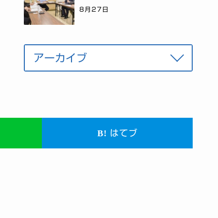
8月27日
はてブ