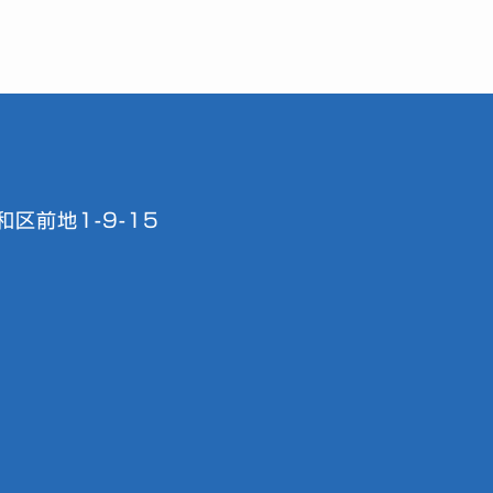
区前地1-9-15