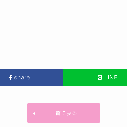
share
LINE
一覧に戻る