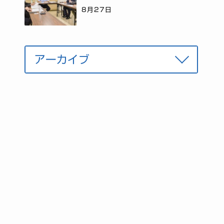
8月27日