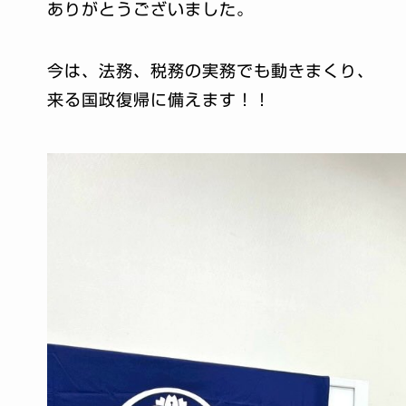
ありがとうございました。
今は、法務、税務の実務でも動きまくり、
来る国政復帰に備えます！！