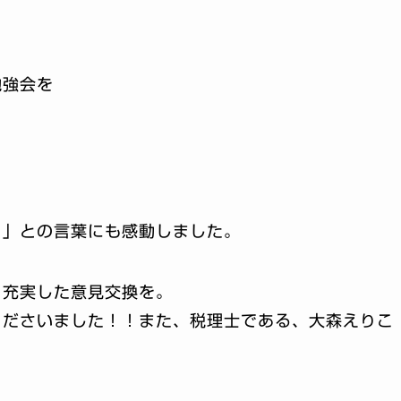
勉強会を
！」との言葉にも感動しました。
、充実した意見交換を。
くださいました！！また、税理士である、大森えりこ