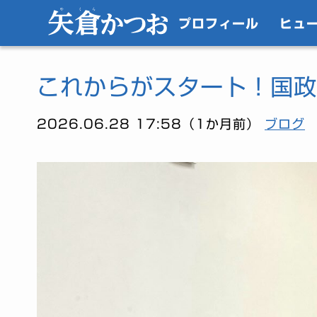
プロフィール
ヒュ
これからがスタート！国政
2026.06.28 17:58（1か月前）
ブログ