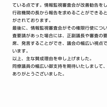
ている点です。情報監視審査会が改善勧告を
行政機関の長から報告を求めることができる
がされております。
最後に、情報監視審査会がその権限行使につ
査要請があった場合には、正副議長や審査の
席、発言することができ、議会の幅広い視点
います。
以上、主な賛成理由を申し上げました。
同僚議員の幅広い御支持を期待いたしまして
ありがとうございました。