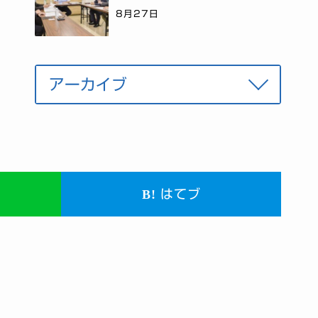
8月27日
はてブ