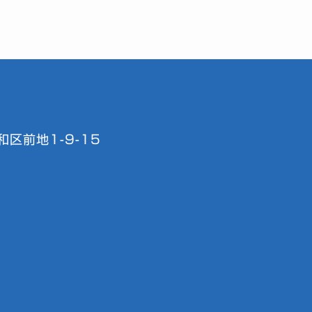
区前地1-9-15