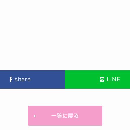
share
LINE
一覧に戻る