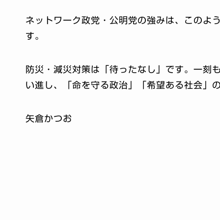
ネットワーク政党・公明党の強みは、このよ
す。
防災・減災対策は「待ったなし」です。一刻
い進し、「命を守る政治」「希望ある社会」
矢倉かつお