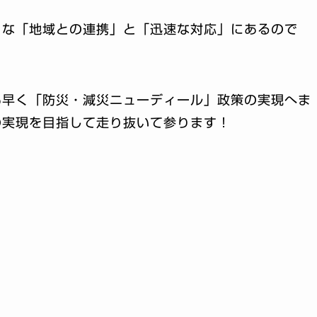
うな「地域との連携」と「迅速な対応」にあるので
も早く「防災・減災ニューディール」政策の実現へま
の実現を目指して走り抜いて参ります！