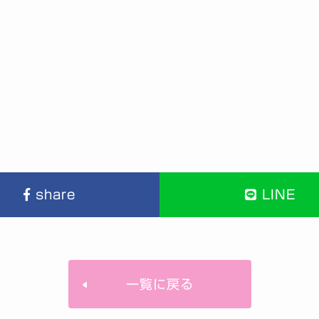
share
LINE
一覧に戻る