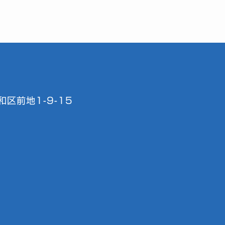
区前地1-9-15