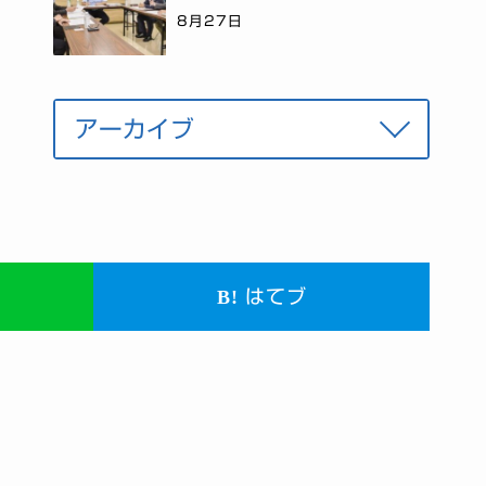
8月27日
はてブ