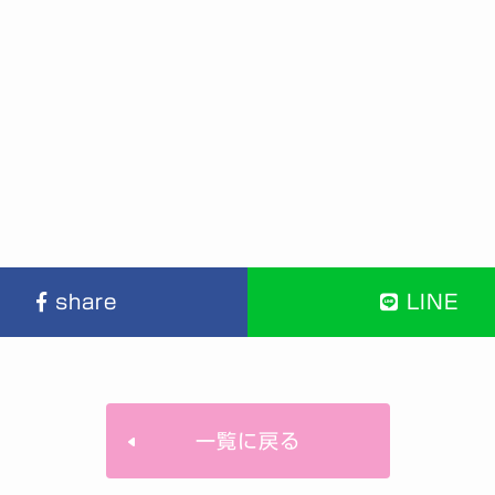
share
LINE
一覧に戻る