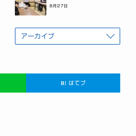
8月27日
はてブ