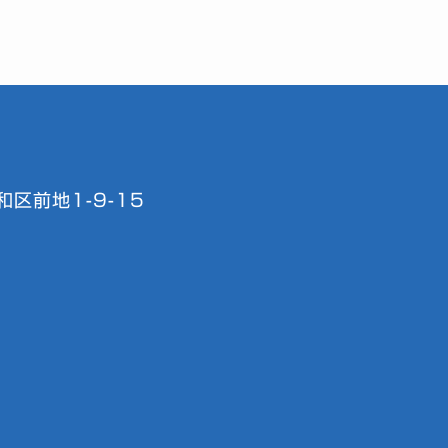
区前地1-9-15