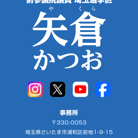
事務所
〒330-0053
埼玉県さいたま市浦和区前地1-9-15