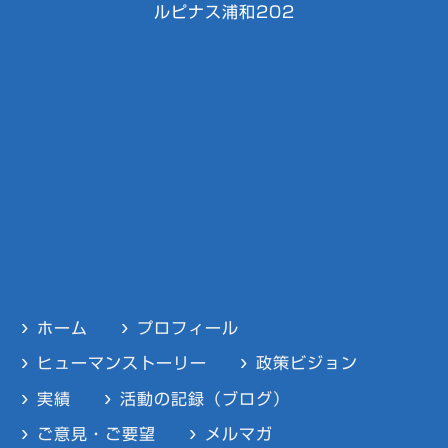
ルピナス浦和202
ホーム
プロフィール
ヒューマンストーリー
政策ビジョン
実績
活動の記録（ブログ）
ご意見・ご要望
メルマガ