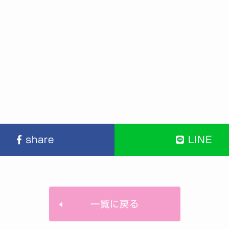
share
LINE
一覧に戻る