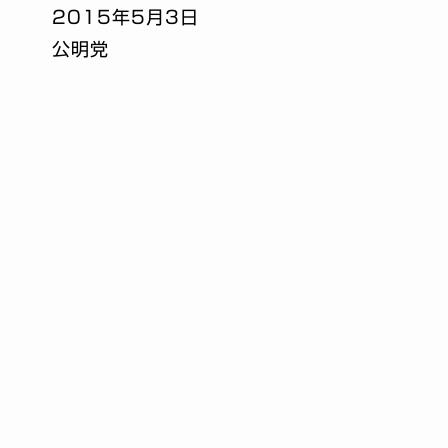
2015年5月3日
公明党