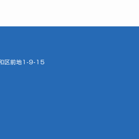
区前地1-9-15