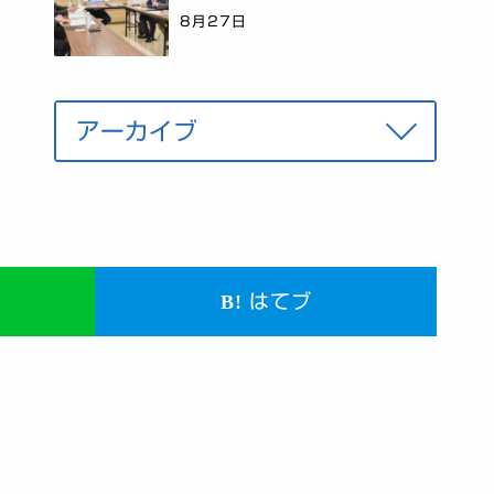
8月27日
はてブ