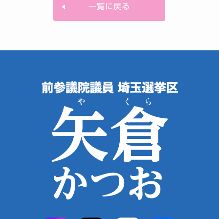
一覧に戻る