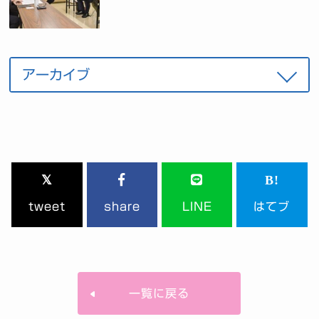
tweet
share
LINE
はてブ
一覧に戻る