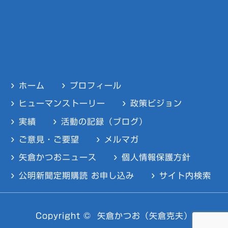
ホーム
プロフィール
ヒューマンストーリー
政策ビジョン
実績
活動の記録（ブログ）
ご意見・ご要望
メルマガ
矢倉かつおニュース
個人情報保護方針
公明新聞定期購読 お申し込み
サイト内検索
Copyright ©
矢倉かつお（矢倉克夫）