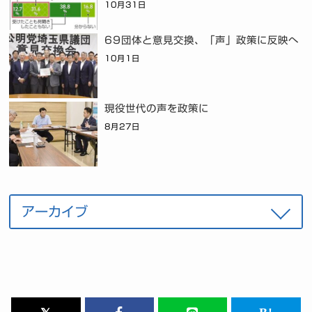
10月31日
69団体と意見交換、「声」政策に反映へ
10月1日
現役世代の声を政策に
8月27日