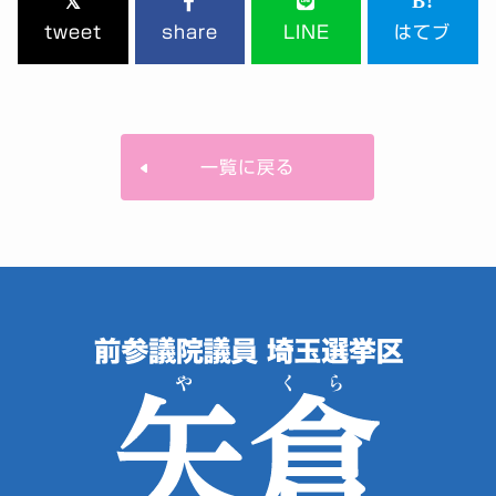
tweet
share
LINE
はてブ
一覧に戻る