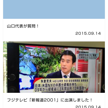
山口代表が質問！
2015.09.14
フジテレビ「新報道2001」に出演しました！
2015.09.14