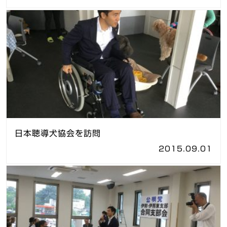
日本聴導犬協会を訪問
2015.09.01