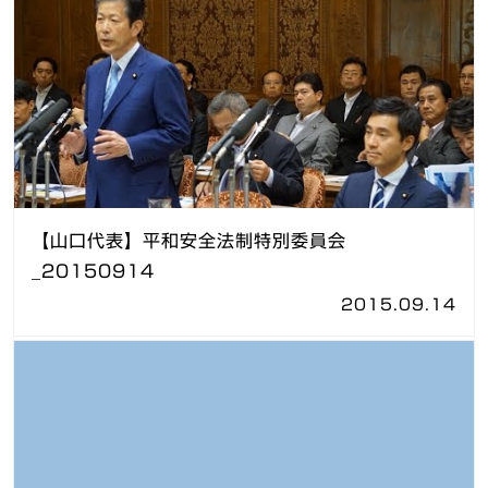
【山口代表】平和安全法制特別委員会
_20150914
2015.09.14