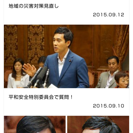
地域の災害対策見直し
2015.09.12
平和安全特別委員会で質問！
2015.09.10