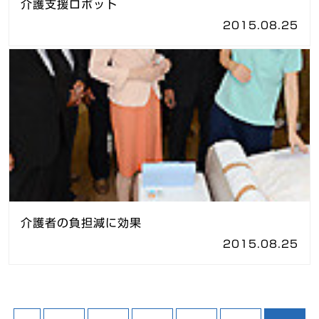
介護支援ロボット
2015.08.25
介護者の負担減に効果
2015.08.25