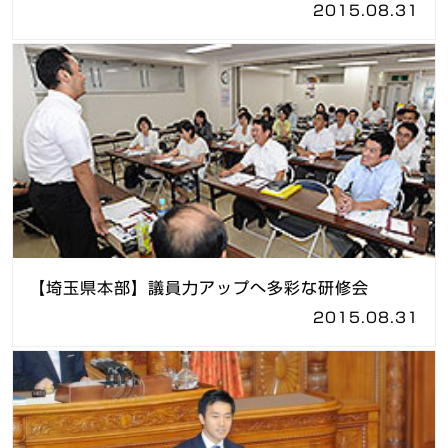
2015.08.31
【埼玉県本部】議員力アップへ多彩な研修会
2015.08.31