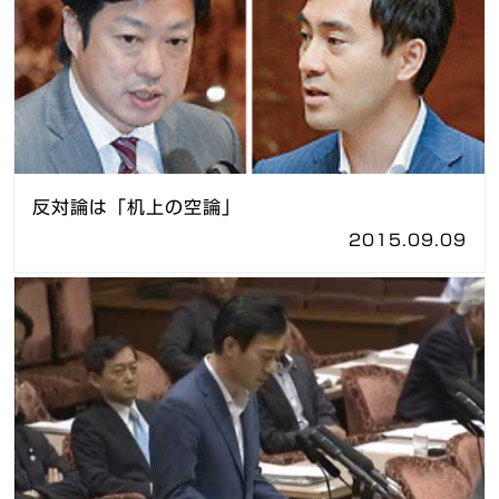
反対論は「机上の空論」
2015.09.09