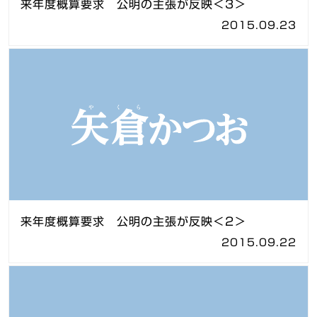
来年度概算要求 公明の主張が反映＜3＞
2015.09.23
来年度概算要求 公明の主張が反映＜2＞
2015.09.22