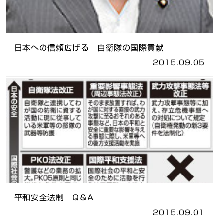
日本への信頼広げる 自衛隊の国際貢献
2015.09.05
平和安全法制 Q＆A
2015.09.01