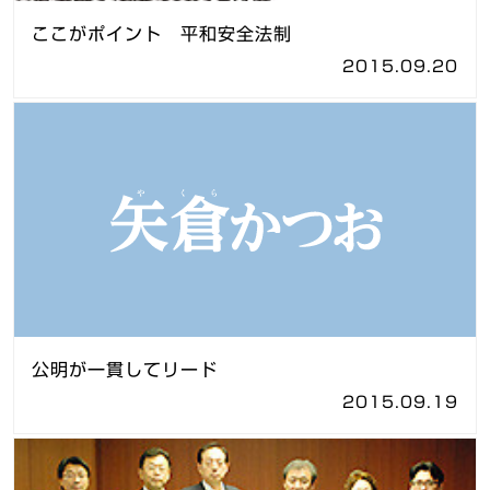
ここがポイント 平和安全法制
2015.09.20
公明が一貫してリード
2015.09.19