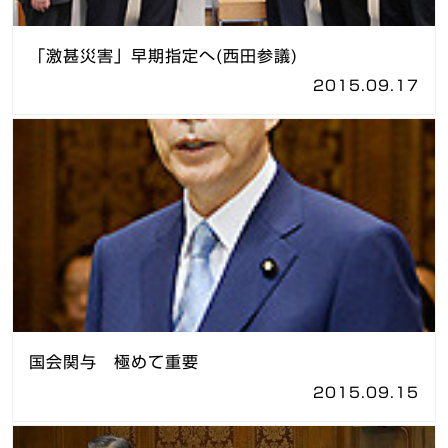
「激甚災害」早期指定へ(西田参議)
2015.09.17
国会関与 極めて重要
2015.09.15