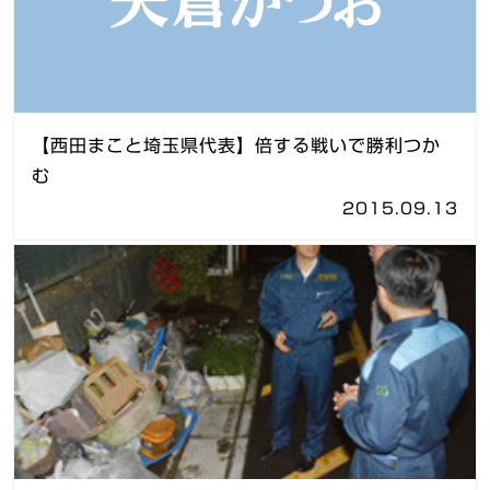
【西田まこと埼玉県代表】倍する戦いで勝利つか
む
2015.09.13