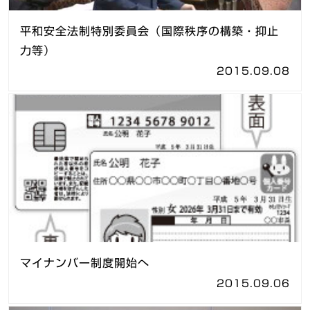
平和安全法制特別委員会（国際秩序の構築・抑止
力等）
2015.09.08
マイナンバー制度開始へ
2015.09.06