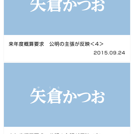
来年度概算要求 公明の主張が反映＜4＞
2015.09.24