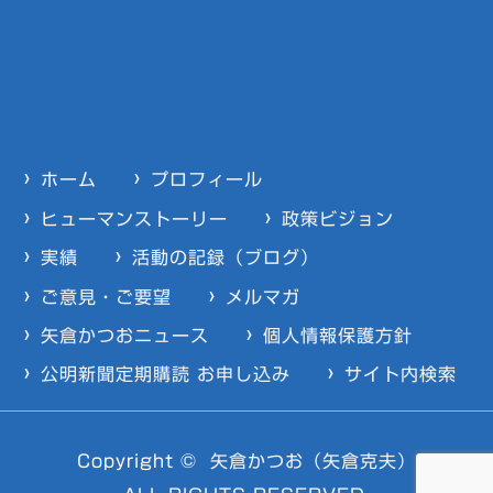
ホーム
プロフィール
ヒューマンストーリー
政策ビジョン
実績
活動の記録（ブログ）
ご意見・ご要望
メルマガ
矢倉かつおニュース
個人情報保護方針
公明新聞定期購読 お申し込み
サイト内検索
Copyright ©
矢倉かつお（矢倉克夫）