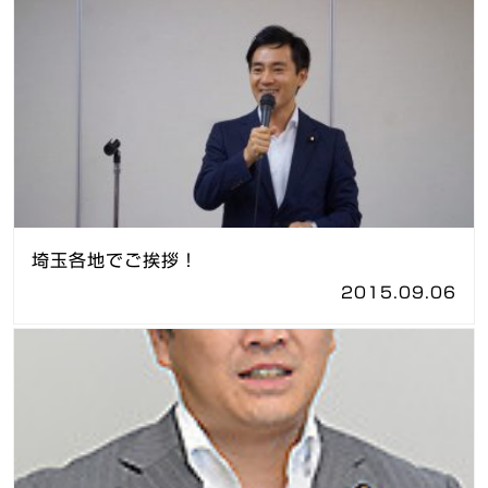
埼玉各地でご挨拶！
2015.09.06