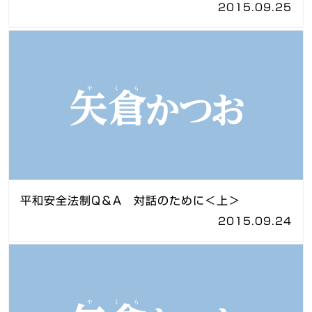
2015.09.25
平和安全法制Q＆A 対話のために＜上＞
2015.09.24