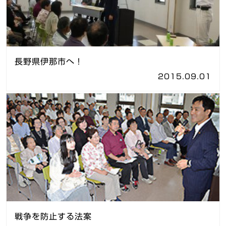
長野県伊那市へ！
2015.09.01
戦争を防止する法案