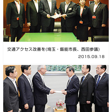
交通アクセス改善を(埼玉・飯能市長、西田参議)
2015.09.18