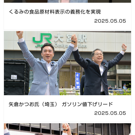
くるみの食品原材料表示の義務化を実現
2025.05.05
矢倉かつお氏（埼玉） ガソリン値下げリード
2025.05.05