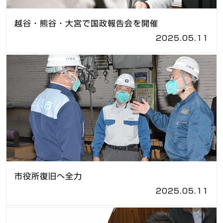
越谷・熊谷・大宮で国政報告会を開催
2025.05.11
市役所復旧へ全力
2025.05.11