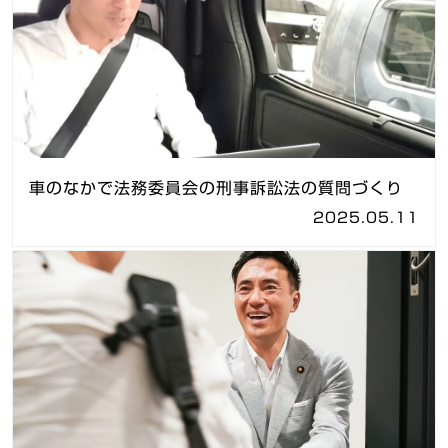
車のなかで法務委員会の刑事訴訟法の質問づくり
2025.05.11