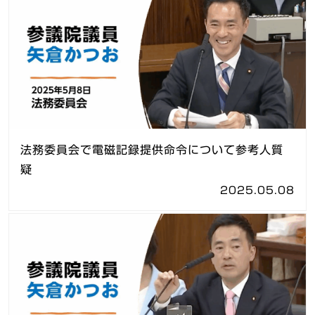
法務委員会で電磁記録提供命令について参考人質
疑
2025.05.08