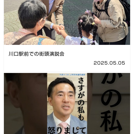
川口駅前での街頭演説会
2025.05.05