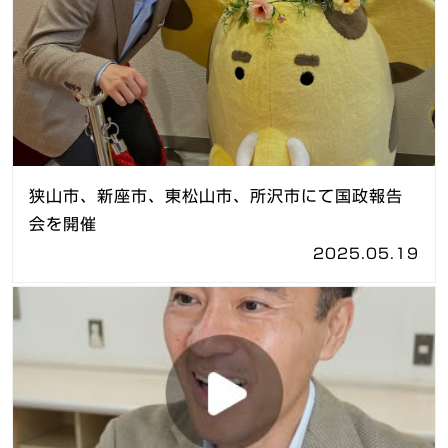
狭山市、新座市、東松山市、所沢市にて国政報告
会を開催
2025.05.19