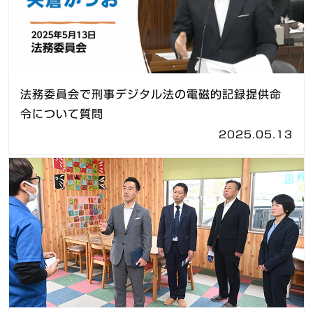
法務委員会で刑事デジタル法の電磁的記録提供命
令について質問
2025.05.13