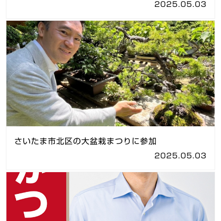
2025.05.03
さいたま市北区の大盆栽まつりに参加
2025.05.03