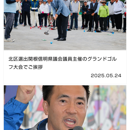
北区選出関根信明県議会議員主催のグランドゴル
フ大会でご挨拶
2025.05.24