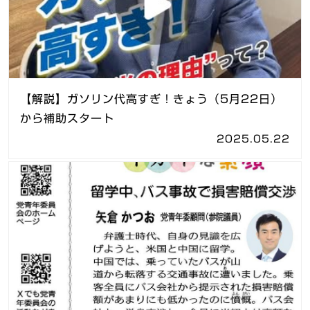
【解説】ガソリン代高すぎ！きょう（5月22日）
から補助スタート
2025.05.22