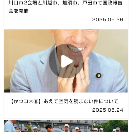
川口市2会場と川越市、加須市、戸田市で国政報告
会を開催
2025.05.26
【かつコネ⑥】あえて空気を読まない件について
2025.05.24