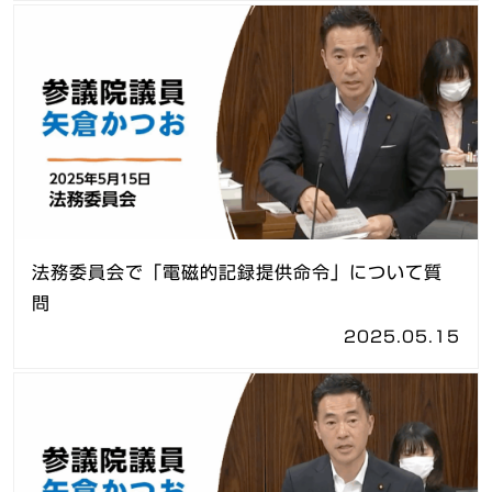
法務委員会で「電磁的記録提供命令」について質
問
2025.05.15