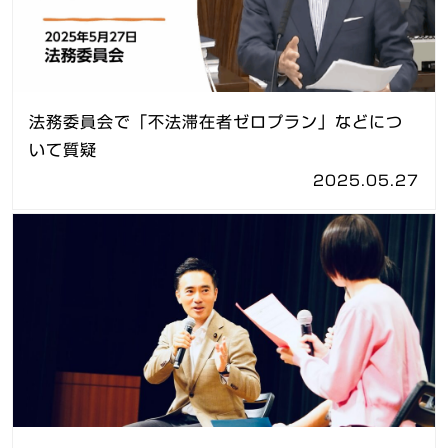
法務委員会で「不法滞在者ゼロプラン」などにつ
いて質疑
2025.05.27