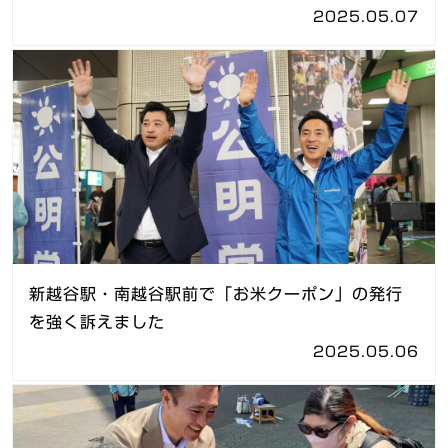
2025.05.07
新越谷駅・南越谷駅前で「お米クーポン」の発行
を強く訴えました
2025.05.06