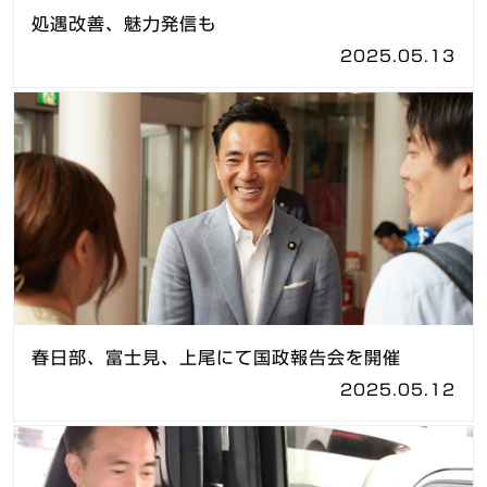
処遇改善、魅力発信も
2025.05.13
春日部、富士見、上尾にて国政報告会を開催
2025.05.12