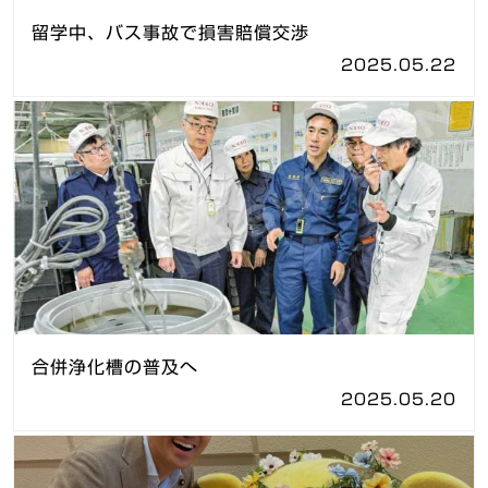
留学中、バス事故で損害賠償交渉
2025.05.22
合併浄化槽の普及へ
2025.05.20