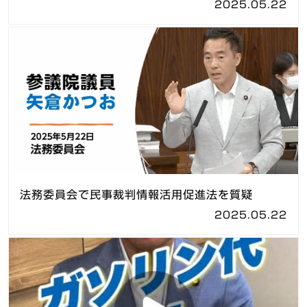
2025.05.22
法務委員会で民事裁判情報活用促進法を質疑
2025.05.22